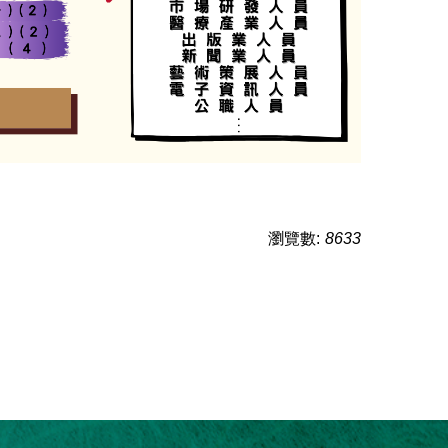
瀏覽數:
8633