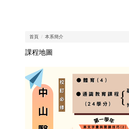
首頁
本系簡介
課程地圖