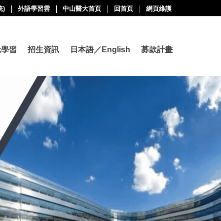
)
外語學習雲
中山醫大首頁
回首頁
網頁維護
元學習
招生資訊
日本語／English
募款計畫